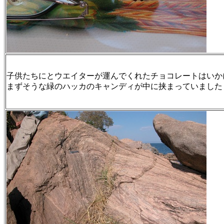
子供たちにとウエイターが運んでくれたチョコレートはいか
まずそうな緑のハッカのキャンディが中に挟まっていました