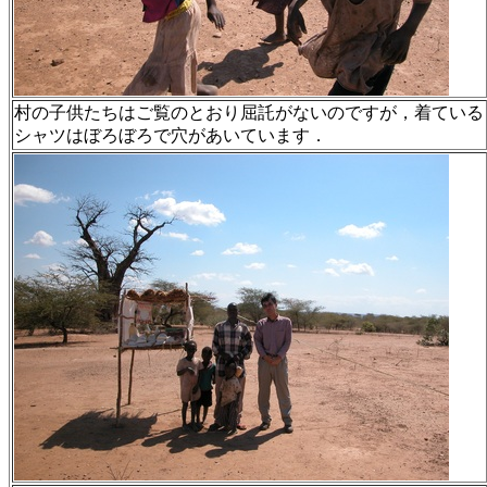
村の子供たちはご覧のとおり屈託がないのですが，着ている
シャツはぼろぼろで穴があいています．