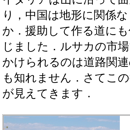
り，中国は地形に関係な
か．援助して作る道にも
じました．ルサカの市場
かけられるのは道路関連
も知れません．さてこの
が見えてきます．