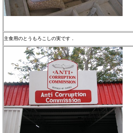
主食用のとうもろこしの実です．