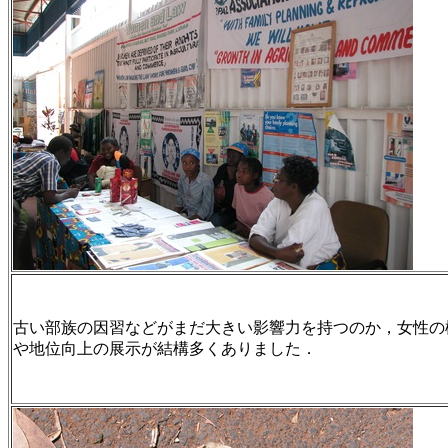
古い部族の因習などがまだ大きい影響力を持つのか，女性の
や地位向上の展示が結構多くありました．