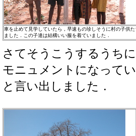
車を止めて見学していたら，早速もの珍しそうに村の子供た
ました．この子達は結構いい服を着ていました．
さてそうこうするうちに
モニュメントになってい
と言い出しました．