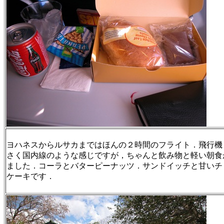
ヨハネスからルサカまではほんの２時間のフライト．飛行機
さく国内線のような感じですが，ちゃんと飲み物と軽い朝食
ました．コーラとバターピーナッツ．サンドイッチと甘いチ
ケーキです．