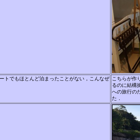
ートでもほとんど泊まったことがない，こんなぜ
こちらが作
るのに結構
への旅行の
た．