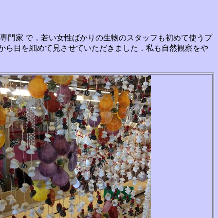
トンの専門家 で，若い女性ばかりの生物のスタッフも初めて使うプ
から目を細めて見させていただきました．私も自然観察をや