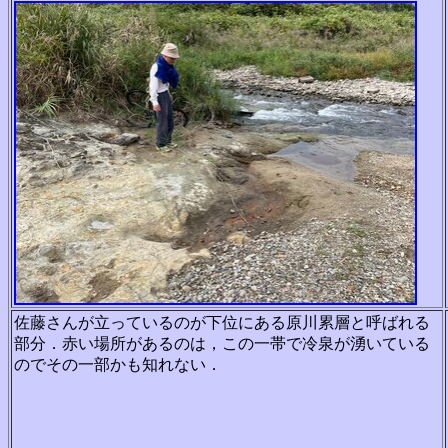
佐藤さんが立っているのが下位にある原川累層と呼ばれる
部分．赤い場所があるのは，この一帯で冷泉が湧いている
のでその一部かも知れない．