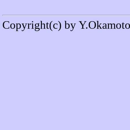
Copyright(c) by Y.Okamoto 