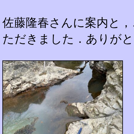
佐藤隆春さんに案内と，
ただきました．ありがと